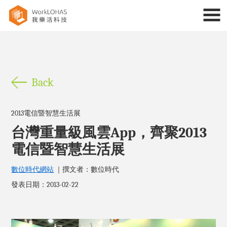
Back
2013電信暨智慧生活展
台灣重量級風雲App，齊聚2013
電信暨智慧生活展
數位時代網站
｜撰文者：數位時代
發表日期：2013-02-22